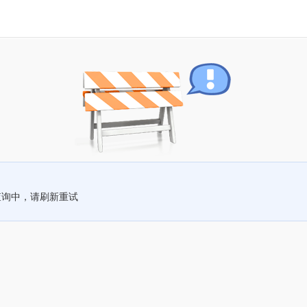
查询中，请刷新重试