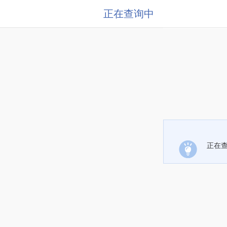
正在查询中
正在